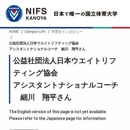
HOME
Campus Life
卒業生インタビュー
公益社団法人日本ウエイトリフティング協会
アシスタントナショナルコーチ 細川 翔平さん
公益社団法人日本ウエイトリフ
ティング協会
アシスタントナショナルコーチ
細川 翔平さん
The English version of this page is not yet available.
Please refer to the Japanese page for information.