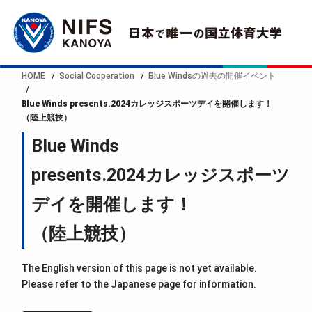
HOME
Social Cooperation
Blue Windsの過去の開催イベント
Blue Winds presents.2024カレッジスポーツデイを開催します！
（陸上競技）
Blue Winds
presents.2024カレッジスポーツ
デイを開催します！
（陸上競技）
The English version of this page is not yet available.
Please refer to the Japanese page for information.