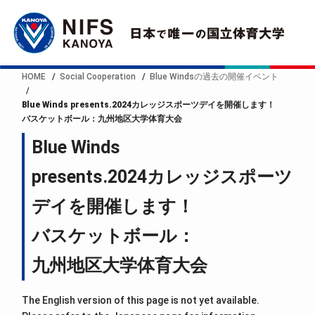
HOME
Social Cooperation
Blue Windsの過去の開催イベント
Blue Winds presents.2024カレッジスポーツデイを開催します！
バスケットボール：九州地区大学体育大会
Blue Winds
presents.2024カレッジスポーツ
デイを開催します！
バスケットボール：
九州地区大学体育大会
The English version of this page is not yet available.