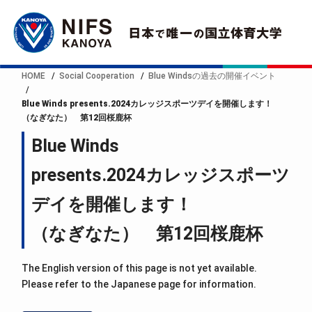
HOME
Social Cooperation
Blue Windsの過去の開催イベント
Blue Winds presents.2024カレッジスポーツデイを開催します！
（なぎなた） 第12回桜鹿杯
Blue Winds
presents.2024カレッジスポーツ
デイを開催します！
（なぎなた） 第12回桜鹿杯
The English version of this page is not yet available.
Please refer to the Japanese page for information.