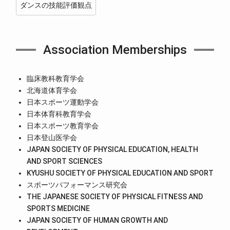
ダンスの技能評価観点
Association Memberships
臨床教科教育学会
北海道体育学会
日本スポーツ運動学会
日本体育科教育学会
日本スポーツ教育学会
日本登山医学会
JAPAN SOCIETY OF PHYSICAL EDUCATION, HEALTH
AND SPORT SCIENCES
KYUSHU SOCIETY OF PHYSICAL EDUCATION AND SPORT
スポーツパフォーマンス研究会
THE JAPANESE SOCIETY OF PHYSICAL FITNESS AND
SPORTS MEDICINE
JAPAN SOCIETY OF HUMAN GROWTH AND