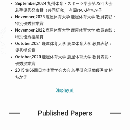
September,2024 九州体育・スポーツ学会第73回大会
若手優秀発表賞（共同研究） 有薗ゆい,栫ちか子
November,2023 鹿屋体育大学 鹿屋体育大学 教員表彰：
特別優秀授業賞
November,2022 鹿屋体育大学 鹿屋体育大学 教員表彰：
特別優秀授業賞
October,2021 鹿屋体育大学 鹿屋体育大学 教員表彰：
優秀授業賞
October,2020 鹿屋体育大学 鹿屋体育大学 教員表彰：
優秀授業賞
2015 第66回日本体育学会大会 若手研究奨励優秀賞 栫
ちか子
Display all
Published Papers