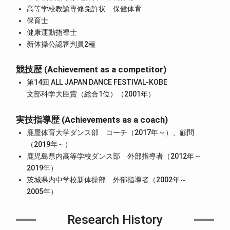
高等学校教諭専修免許状 保健体育
保育士
健康運動指導士
新体操公認審判員2種
競技歴 (Achievement as a competitor)
第14回 ALL JAPAN DANCE FESTIVAL-KOBE
文部科学大臣賞（総合1位）（2001年）
実技指導歴 (Achievements as a coach)
鹿屋体育大学ダンス部 コーチ（2017年～）、顧問
（2019年～）
鹿児島県内高等学校ダンス部 外部指導者（2012年～
2019年）
茨城県内中学校新体操部 外部指導者（2002年～
2005年）
Research History