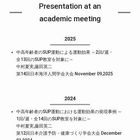
Presentation at an
academic meeting
2025
中高年齢者のSUP運動による運動効果 ～2回/週・
全13回のSUP教室を対象に～
中村夏実,藤田英二
第14回日本海洋人間学会大会 November 09,2025
2024
中高年齢者のSUP運動における運動効果の発現事例 ～
1回/週・全14回のSUP教室を対象に～
中村夏実,藤田英二
第12回日本介護予防・健康づくり学会大会 December