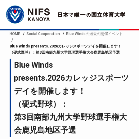
HOME
Social Cooperation
Blue Windsの過去の開催イベント
Blue Winds presents.2026カレッジスポーツデイを開催します！
（硬式野球）：第3回南部九州大学野球選手権大会鹿児島地区予選
Blue Winds
presents.2026カレッジスポーツ
デイを開催します！
（硬式野球）：
第3回南部九州大学野球選手権大
会鹿児島地区予選