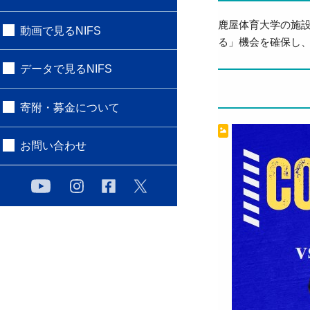
鹿屋体育大学の施
動画で見るNIFS
る」機会を確保し
データで見るNIFS
寄附・募金について
お問い合わせ