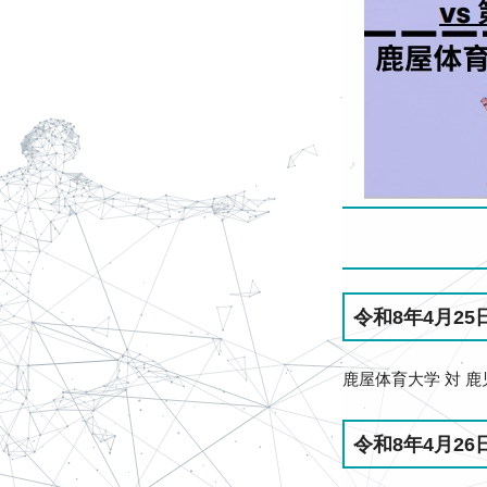
令和8年4月25日
鹿屋体育大学 対 鹿
令和8年4月26日