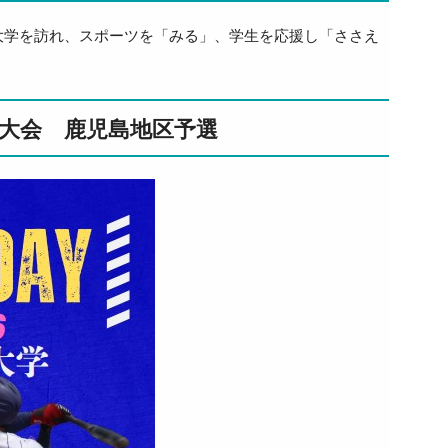
大学を訪れ、スポーツを「みる」、学生を応援し「ささえ
権大会 鹿児島地区予選