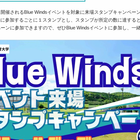
開催されるBlue Windsイベントを対象に来場スタンプキャンペー
sイベントに参加するごとに１スタンプとし、スタンプが所定の数に達す
ーンに参加できますので、ぜひBlue Windsイベントに参加し、