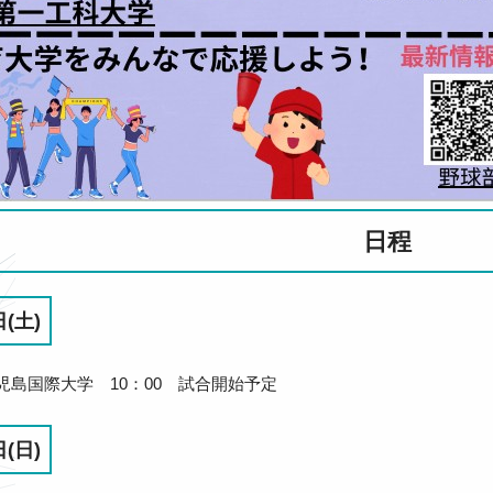
日程
(土)
児島国際大学 10：00 試合開始予定
(日)