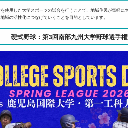
設を使用した大学スポーツの試合を行うことで、地域住民が気軽に
、地域の活性化につなげていくことを目的としています。
硬式野球：第3回南部九州大学野球選手