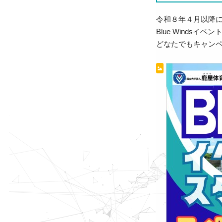
令和８年４月以降に
Blue Wind
どなたでもキャンペ