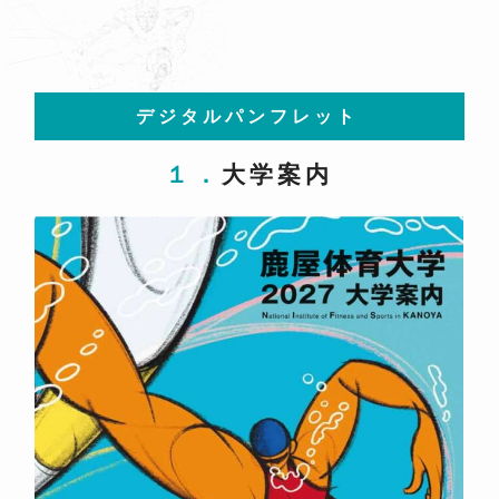
デジタルパンフレット
１．大学案内