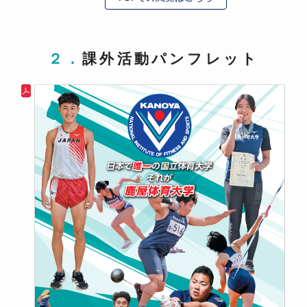
２．課外活動パンフレット