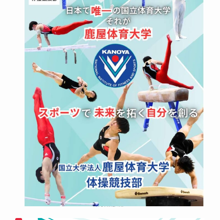
体操競技部