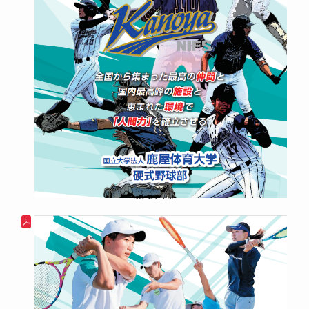
硬式野球部