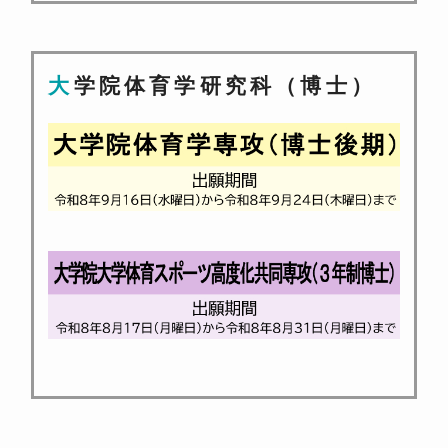
大学院体育学研究科（博士）