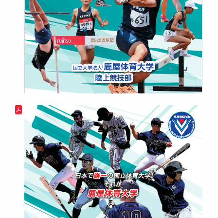
陸上競技部