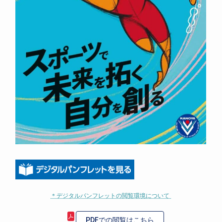
＊デジタルパンフレットの閲覧環境について
PDFでの閲覧はこちら