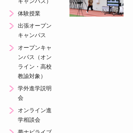
キャンパス）
体験授業
出張オープン
キャンパス
オープンキャ
ンパス（オン
ライン・高校
教諭対象）
学外進学説明
会
オンライン進
学相談会
夢ナビライブ