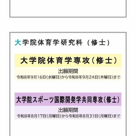
大学院体育学研究科（修士）