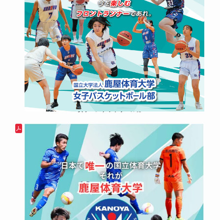
女子バスケットボール部