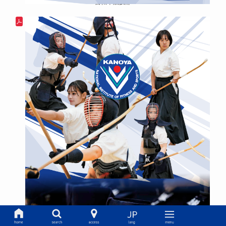
自転車競技部