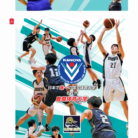
バレーボール部