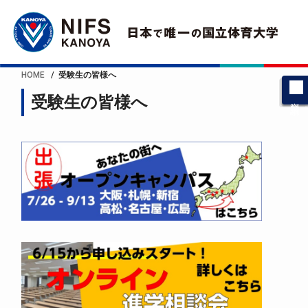
HOME
受験生の皆様へ
受験生の皆様へ
資料請求