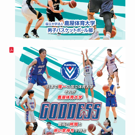
男子バスケットボール部