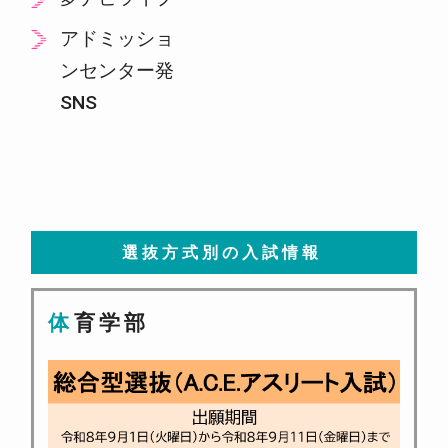
アドミッショ
ンセンター発
SNS
選抜方式別の入試情報
体育学部