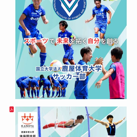
サッカー部