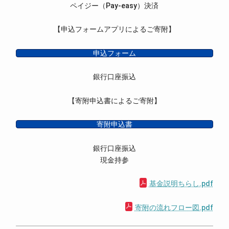
ペイジー（Pay-easy）決済
【申込フォームアプリによるご寄附】
申込フォーム
銀行口座振込
【寄附申込書によるご寄附】
寄附申込書
銀行口座振込
現金持参
基金説明ちらし.pdf
寄附の流れフロー図.pdf