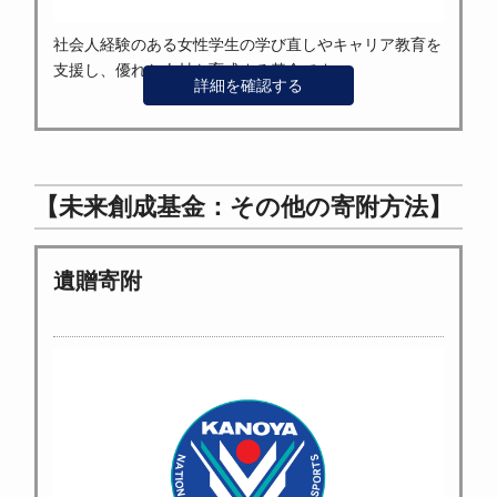
社会人経験のある女性学生の学び直しやキャリア教育を
支援し、優れた人材を育成する基金です。
詳細を確認する
【未来創成基金：その他の寄附方法】
遺贈寄附