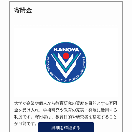
寄附金
大学が企業や個人から教育研究の奨励を目的とする寄附
金を受け入れ、学術研究や教育の充実・発展に活用する
制度です。寄附者は、教育目的や研究者を指定すること
が可能です。
詳細を確認する