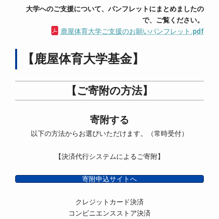
大学へのご支援について、パンフレットにまとめましたの
で、ご覧ください。
鹿屋体育大学ご支援のお願いパンフレット.pdf
【鹿屋体育大学基金】
【ご寄附の方法】
寄附する
以下の方法からお選びいただけます。（常時受付）
【決済代行システムによるご寄附】
寄附申込サイトへ
クレジットカード決済
コンビニエンスストア決済