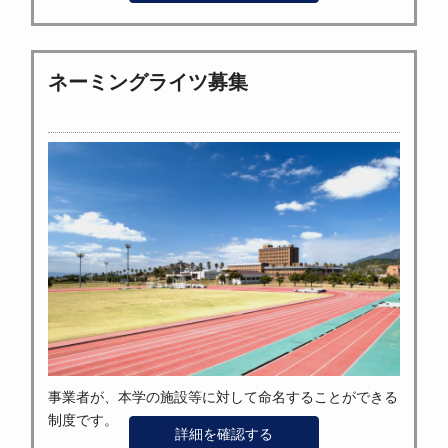
ネーミングライツ募集
事業者が、本学の施設等に対して命名することができる
制度です。
詳細を確認する