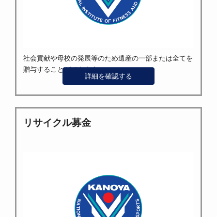
社会貢献や母校の発展等のため遺産の一部または全てを
贈与することができます。
詳細を確認する
リサイクル募金