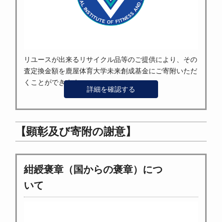
リユースが出来るリサイクル品等のご提供により、その
査定換金額を鹿屋体育大学未来創成基金にご寄附いただ
くことができます。
詳細を確認する
【顕彰及び寄附の謝意】
紺綬褒章（国からの褒章）につ
いて