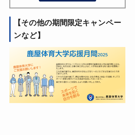
【その他の期間限定キャンペー
ンなど】