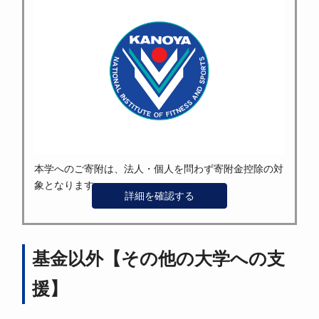
本学へのご寄附は、法人・個人を問わず寄附金控除の対
象となります。
詳細を確認する
基金以外【その他の大学への支
援】