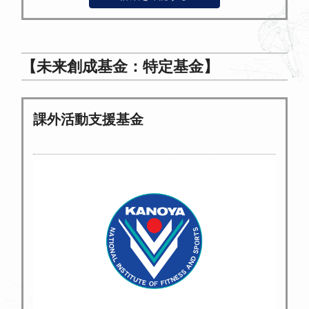
【未来創成基金：特定基金】
課外活動支援基金