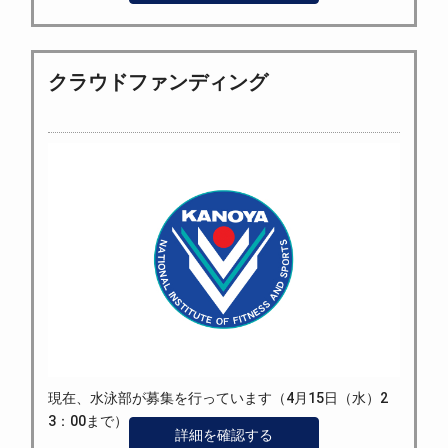
クラウドファンディング
現在、水泳部が募集を行っています（4月15日（水）2
3：00まで）。
詳細を確認する