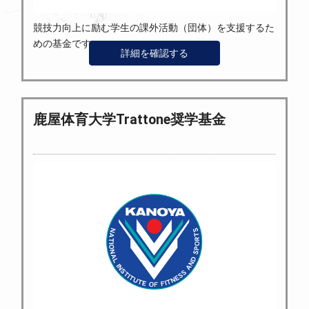
競技力向上に励む学生の課外活動（団体）を支援するた
めの基金です。
詳細を確認する
鹿屋体育大学Trattone奨学基金