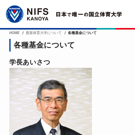
HOME
鹿屋体育大学について
各種基金について
各種基金について
学長あいさつ