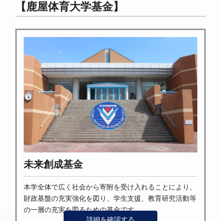
【鹿屋体育大学基金】
未来創成基金
本学全体で広く社会から寄附を受け入れることにより、
財政基盤の充実強化を図り、学生支援、教育研究活動等
の一層の充実を図るための基金です。
詳細を確認する