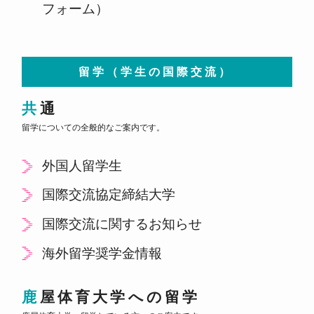
フォーム）
留学（学生の国際交流）
共通
留学についての全般的なご案内です。
外国人留学生
国際交流協定締結大学
国際交流に関するお知らせ
海外留学奨学金情報
鹿屋体育大学への留学