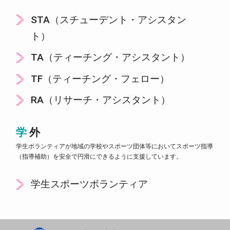
STA（スチューデント・アシスタン
ト）
TA（ティーチング・アシスタント）
TF（ティーチング・フェロー）
RA（リサーチ・アシスタント）
学外
学生ボランティアが地域の学校やスポーツ団体等においてスポーツ指導
（指導補助）を安全で円滑にできるように支援しています。
学生スポーツボランティア