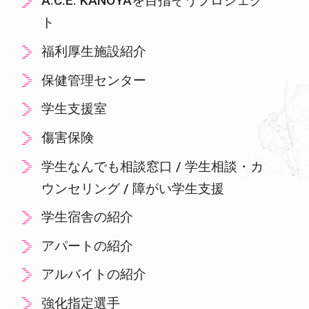
A.C.E. KANOYAを目指そうプロジェク
ト
福利厚生施設紹介
保健管理センター
学生支援室
傷害保険
学生なんでも相談窓口 / 学生相談・カ
ウンセリング / 障がい学生支援
学生宿舎の紹介
アパートの紹介
アルバイトの紹介
強化指定選手