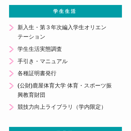
学生生活
新入生・第３年次編入学生オリエン
テーション
学生生活実態調査
手引き・マニュアル
各種証明書発行
(公財)鹿屋体育大学 体育・スポーツ振
興教育財団
競技力向上ライブラリ（学内限定）