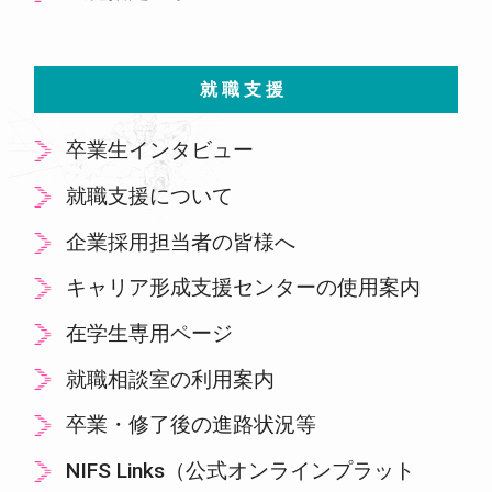
就職支援
卒業生インタビュー
就職支援について
企業採用担当者の皆様へ
キャリア形成支援センターの使用案内
在学生専用ページ
就職相談室の利用案内
卒業・修了後の進路状況等
NIFS Links（公式オンラインプラット