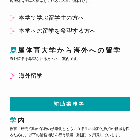
鹿屋体育大学へ留学している方へのご案内です。
本学で学ぶ留学生の方へ
本学への留学を希望する方へ
鹿屋体育大学から海外への留学
海外留学を希望される方へのご案内です。
海外留学
補助業務等
学内
教育・研究活動の業務の効率化とともに在学生の経済的負担の軽減を図
るために、以下の業務補助を行う環境（制度）を用意しています。