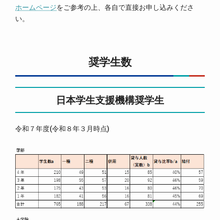
ホームページ
をご参考の上、各自で直接お申し込みくださ
い。
奨学生数
日本学生支援機構奨学生
令和７年度(令和８年３月時点)