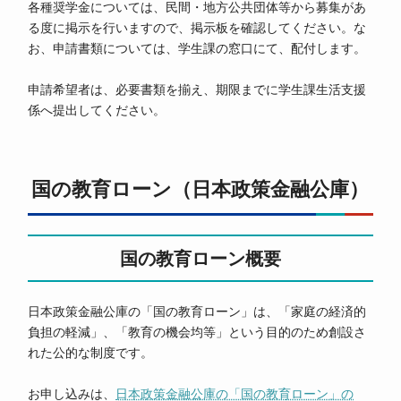
各種奨学金については、民間・地方公共団体等から募集があ
る度に掲示を行いますので、掲示板を確認してください。な
お、申請書類については、学生課の窓口にて、配付します。
申請希望者は、必要書類を揃え、期限までに学生課生活支援
係へ提出してください。
国の教育ローン（日本政策金融公庫）
国の教育ローン概要
日本政策金融公庫の「国の教育ローン」は、「家庭の経済的
負担の軽減」、「教育の機会均等」という目的のため創設さ
れた公的な制度です。
お申し込みは、
日本政策金融公庫の「国の教育ローン」の