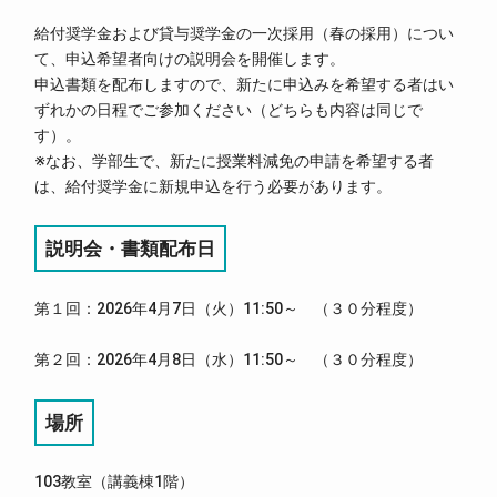
給付奨学金および貸与奨学金の一次採用（春の採用）につい
て、申込希望者向けの説明会を開催します。
申込書類を配布しますので、新たに申込みを希望する者はい
ずれかの日程でご参加ください（どちらも内容は同じで
す）。
※なお、学部生で、新たに授業料減免の申請を希望する者
は、給付奨学金に新規申込を行う必要があります。
説明会・書類配布日
第１回：2026年4月7日（火）11:50～ （３０分程度）
第２回：2026年4月8日（水）11:50～ （３０分程度）
場所
103教室（講義棟1階）