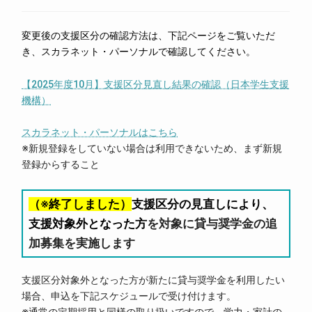
変更後の支援区分の確認方法は、下記ページをご覧いただ
き、スカラネット・パーソナルで確認してください。
【2025年度10月】支援区分見直し結果の確認（日本学生支援
機構）
スカラネット・パーソナルはこちら
※新規登録をしていない場合は利用できないため、まず新規
登録からすること
（※終了しました）
支援区分の見直しにより、
支援対象外となった方
を対象に貸与奨学金の追
加募集を実施します
支援区分対象外となった方が新たに貸与奨学金を利用したい
場合、申込を下記スケジュールで受け付けます。