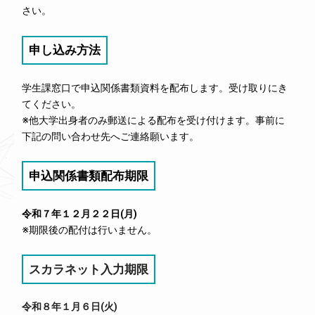
さい。
申し込み方法
学生課窓口で申込関係書類資料を配布します。受け取りにき
てください。
※他大学出身者のみ郵送による配布を受け付けます。事前に
下記の問い合わせ先へご連絡願います。
申込関係書類配布期限
令和７年１２月２２日(月)
※期限後の配付は行いません。
スカラネット入力期限
令和８年１月６日(火)