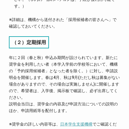
す。）
※詳細は、機構から送付された「採用候補者の皆さんへ」で
確認しておいてください。
（２）定期採用
年に２回（春と秋）申込み期間が設けられています。新たに
奨学金を利用したい者（本学入学前の学校等において、機構
の「予約採用候補者」となった者を除く。）に対し、申請説
明会を開催します。春は4月、秋は9月(ただし秋は募集がない
場合がありますので、その場合は実施しません)に開催します
ので、希望者は、入学後、掲示板で確認し、必ず出席してく
ださい。
説明会当日は、奨学金の内容及び申請方法についての説明の
ほか、申請用紙等を配付します。
※奨学金の詳しい内容等は、
日本学生支援機構
でご確認くだ