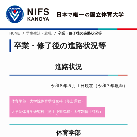
HOME
学生生活・就職
卒業・修了後の進路状況等
卒業・修了後の進路状況等
進路状況
令和８年５月１日現在（令和７年度卒）
体育学部
大学院体育学研究科（修士課程）
大学院体育学研究科（博士後期課程・３年制博士課程）
体育学部