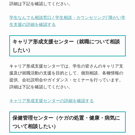
詳細は下記を確認してください。
学生なんでも相談窓口 / 学生相談・カウンセリング/ 障がい学
生支援の詳細を確認する
キャリア形成支援センター（就職について相談
したい）
キャリア形成支援センターでは、学生の皆さんのキャリア支
援及び就職活動の支援を目的として、個別相談、各種情報の
提供、会社説明会やガイダンス・セミナーを行っています。
詳細は下記を確認してください。
キャリア形成支援センターの詳細を確認する
保健管理センター（ケガの処置・健康・病気に
ついて相談したい）