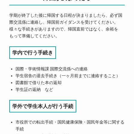
学期が終了した後に帰国する日程が決まりましたら、必ず国
際交流係に連絡し、帰国前ガイダンスを受けてください。
様々な手続きがありますので、帰国直前ではなく、余裕を
もって準備してください。
学内で行う手続き
国際・学術情報課 国際交流係への連絡
学生宿舎の退去手続き（一ヶ月前までに連絡すること）
図書館で借りた本の返却
学生証の返納 など
学外で学生本人が行う手続
市役所での転出手続・国民健康保険・国民年金等に関する
手続