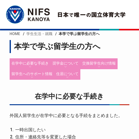
HOME
学生生活・就職
本学で学ぶ留学生の方へ
本学で学ぶ留学生の方へ
在学中に必要な手続き
奨学金について
交換留学生向け情報
留学生へのサポート情報
住居について
在学中に必要な手続き
外国人留学生が在学中に必要となる手続をまとめました。
一時出国したい
住所・連絡先等を変更した場合