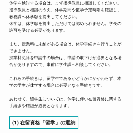
休学を検討する場合は、まず指導教員に相談してください。
指導教員と相談のうえ、休学期間や復学予定時期を確認し、
教務課へ休学願を提出してください。
休学は、休学願を提出しただけでは認められません。学長の
許可を受ける必要があります。
また、授業料に未納がある場合は、休学手続きを行うことが
できません。
授業料免除を申請中の場合は、申請の取下げが必要となる場
合がありますので、事前に学生課へ相談してください。
これらの手続きは、留学生であるかどうかにかかわらず、本
学の学生が休学する場合に必要となる手続きです。
あわせて、留学生については、休学に伴い在留資格に関する
手続きや確認が必要となります。
(1) 在留資格「留学」の返納