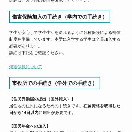
詳細は、入学時の案内を確認してください。
傷害保険加入の手続き（学内での手続き）
学生が安心して学生生活を送れるように各種保険による補償
制度を準備しています。本学に入学する学生は全員加入する
必要があります。
詳細は下記をご確認ください。
傷害保険について
市役所での手続き（学外での手続き）
住民異動届の提出（国外転入）
居住地の住民になるための手続きです。
在留資格を取得した
日から14日以内
に届出が必要です。
国民年金への加入