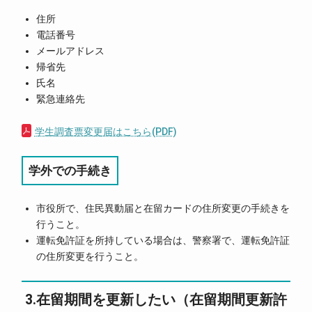
住所
電話番号
メールアドレス
帰省先
氏名
緊急連絡先
学生調査票変更届はこちら(PDF)
学外での手続き
市役所で、住民異動届と在留カードの住所変更の手続きを
行うこと。
運転免許証を所持している場合は、警察署で、運転免許証
の住所変更を行うこと。
3.在留期間を更新したい（在留期間更新許