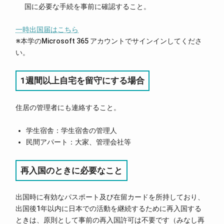
国に必要な手続を事前に確認すること。
一時出国届はこちら
※本学のMicrosoft 365 アカウントでサインインしてくださ
い。
1週間以上自宅を留守にする場合
住居の管理者にも連絡すること。
学生宿舎：学生宿舎の管理人
民間アパート：大家、管理会社等
再入国のときに必要なこと
出国時に有効なパスポート及び在留カードを所持しており、
出国後1年以内に日本での活動を継続するために再入国する
ときは、原則として事前の再入国許可は不要です（みなし再