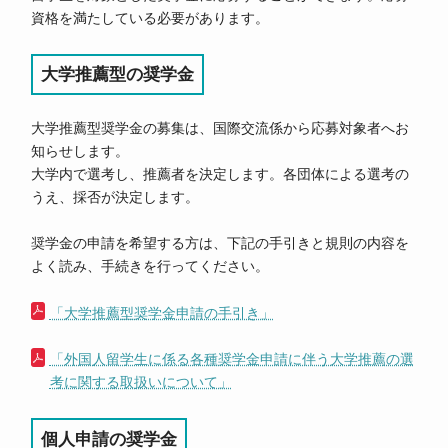
資格を満たしている必要があります。
大学推薦型の奨学金
大学推薦型奨学金の募集は、国際交流係から応募対象者へお
知らせします。
大学内で選考し、推薦者を決定します。各団体による選考の
うえ、採否が決定します。
奨学金の申請を希望する方は、下記の手引きと規則の内容を
よく読み、手続きを行ってください。
「大学推薦型奨学金申請の手引き」
「外国人留学生に係る各種奨学金申請に伴う大学推薦の選
考に関する取扱いについて」
個人申請の奨学金