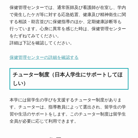
保健管理センターでは、通常医師及び看護師が在室し、学内
で発生したケガ等に対する応急処置、健康及び精神衛生に関
する相談・助言並びに保健指導のほか、定期健康診断等も
行っています。心身に異常を感じた時は、保健管理センター
をたずねてみてください。
詳細は下記を確認してください。
保健管理センターの詳細を確認する
チューター制度（日本人学生にサポートしてほ
しい）
本学には留学生の学びを支援するチューター制度がありま
す。チューターは、指導教員によって選出され、留学生の学
習や生活のサポートをします。このチューター制度は留学生
全員が必要に応じて利用できます。