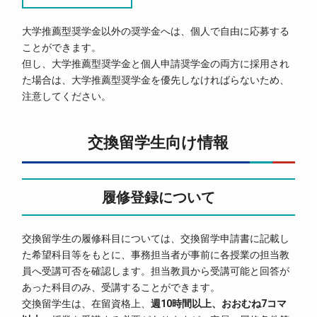
大学推薦型奨学金以外の奨学金へは、個人で自由に応募する
ことができます。
但し、大学推薦型奨学金と個人申請奨学金の両方に採用され
た場合は、大学推薦型奨学金を優先しなければらないため、
注意してください。
交換留学生向け情報
履修登録について
交換留学生の履修科目については、交換留学申請書に記載し
た希望科目等をもとに、事務担当者が事前に各授業の担当教
員へ受講可否を確認します。担当教員から受講可能と回答が
あった科目のみ、受講することができます。
交換留学生は、在留資格上、
週10時間以上、おおむね7コマ