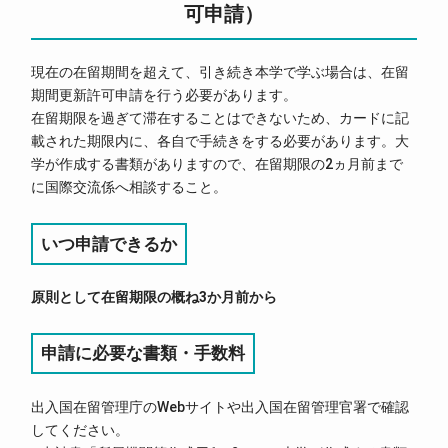
可申請）
現在の在留期間を超えて、引き続き本学で学ぶ場合は、在留
期間更新許可申請を行う必要があります。
在留期限を過ぎて滞在することはできないため、カードに記
載された期限内に、各自で手続きをする必要があります。大
学が作成する書類がありますので、在留期限の2ヵ月前まで
に国際交流係へ相談すること。
いつ申請できるか
原則として在留期限の概ね3か月前から
申請に必要な書類・手数料
出入国在留管理庁のWebサイトや出入国在留管理官署で確認
してください。