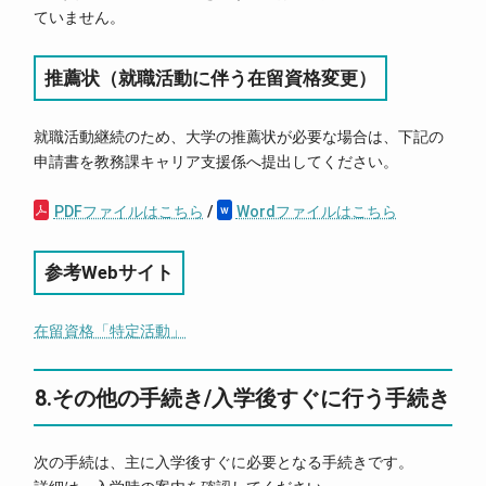
ていません。
推薦状（就職活動に伴う在留資格変更）
就職活動継続のため、大学の推薦状が必要な場合は、下記の
申請書を教務課キャリア支援係へ提出してください。
PDFファイルはこちら
/
Wordファイルはこちら
参考Webサイト
在留資格「特定活動」
8.その他の手続き/入学後すぐに行う手続き
次の手続は、主に入学後すぐに必要となる手続きです。