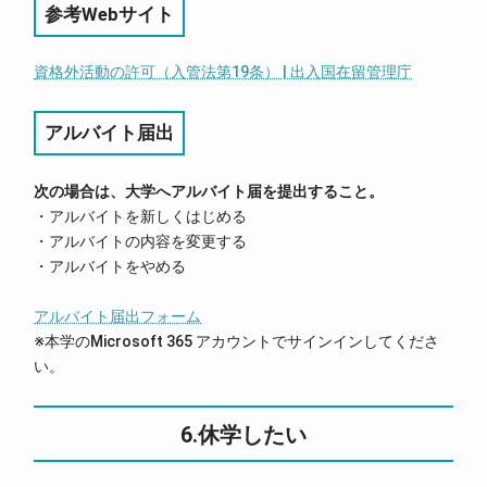
参考Webサイト
資格外活動の許可（入管法第19条） | 出入国在留管理庁
アルバイト届出
次の場合は、大学へアルバイト届を提出すること。
・アルバイトを新しくはじめる
・アルバイトの内容を変更する
・アルバイトをやめる
アルバイト届出フォーム
※本学のMicrosoft 365 アカウントでサインインしてくださ
い。
6.休学したい