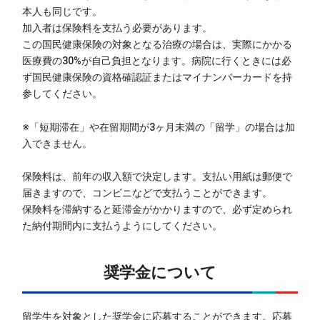
本人も同じです。
加入者は保険料を支払う必要があります。
この国民健康保険の対象となる治療の場合は、実際にかかる
医療費の30%が自己負担となります。病院に行くときには必
ず国民健康保険の資格確認証またはマイナンバーカードを持
参してください。
※「短期滞在」や在留期間が3ヶ月未満の「留学」の場合は加
入できません。
保険料は、前年の収入額で決定します。支払い用紙は郵便で
届きますので、コンビニなどで支払うことができます。
保険料を滞納すると延滞金がかかりますので、必ず定められ
た納付期間内に支払うようにしてください。
奨学金について
留学生を対象とした奨学金に応募することができます。応募