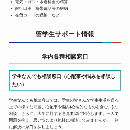
電気・ガス・水道料金の精算
銀行口座、携帯電話等の解約
在留カードの返納 など
留学生サポート情報
学内各種相談窓口
学生なんでも相談窓口（心配事や悩みを相談し
たい）
学生なんでも相談窓口では、学生の皆さんが学生生活を送る
上での様々な問題、心配事や悩み(心理的なものを含む。)の
相談、さらに、大学に対する意見要望に対応します。一人で
問題を抱え、思い悩むより気軽に相談してみませんか。一緒
に解決の糸口を探しましょう。