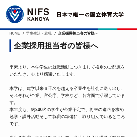
HOME
学生生活・就職
企業採用担当者の皆様へ
企業採用担当者の皆様へ
平素より、本学学生の就職活動につきまして格別のご配慮を
いただき、心より感謝いたします。
本学は、建学以来６千名を超える卒業生を社会に送り出し、
それぞれが企業、官公庁、学校など、各方面で活躍していま
す。
本年度も、約200名の学生が卒業予定で、将来の進路を求め
勉学・課外活動そして就職の準備に、取り組んでいるところ
です。