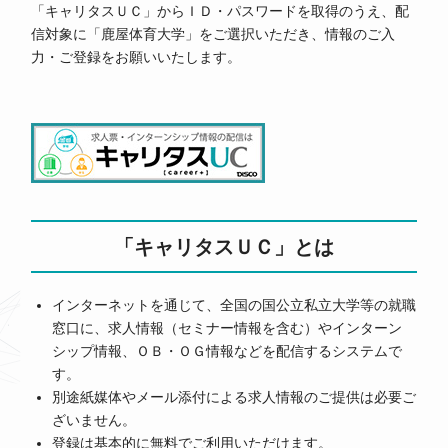
「キャリタスＵＣ」からＩＤ・パスワードを取得のうえ、配
信対象に「鹿屋体育大学」をご選択いただき、情報のご入
力・ご登録をお願いいたします。
「キャリタスＵＣ」とは
インターネットを通じて、全国の国公立私立大学等の就職
窓口に、求人情報（セミナー情報を含む）やインターン
シップ情報、ＯＢ・ＯＧ情報などを配信するシステムで
す。
別途紙媒体やメール添付による求人情報のご提供は必要ご
ざいません。
登録は基本的に無料でご利用いただけます。