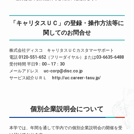
「キャリタスＵＣ」の登録・操作方法等に
関してのお問合せ
株式会社ディスコ キャリタスＵＣカスタマーサポート
電話 0120-551-652（フリーダイヤル）または03-6635-6488
受付時間 平日9：00～17：30
メールアドレス uc-corp@disc.co.jp
サービス紹介ＵＲＬ http://uc.career-tasu.jp/
個別企業説明会について
本学では、年間を通して学内での個別企業説明会の開催を受