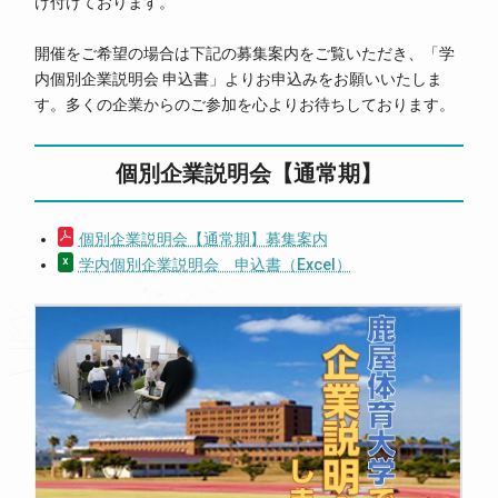
け付けております。
開催をご希望の場合は下記の募集案内をご覧いただき、「学
内個別企業説明会 申込書」よりお申込みをお願いいたしま
す。多くの企業からのご参加を心よりお待ちしております。
個別企業説明会【通常期】
個別企業説明会【通常期】募集案内
学内個別企業説明会 申込書（Excel）