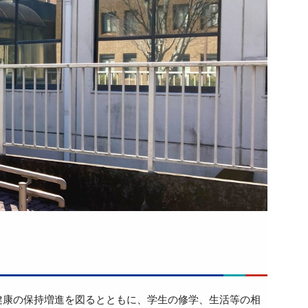
健康の保持増進を図るとともに、学生の修学、生活等の相