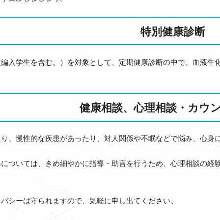
特別健康診断
次編入学生を含む。）を対象として、定期健康診断の中で、血液生
健康相談、心理相談・カウ
たり、慢性的な疾患があったり、対人関係や不眠などで悩み、心身に
みについては、きめ細やかに指導・助言を行うため、心理相談の経
イバシーは守られますので、気軽に申し出てください。