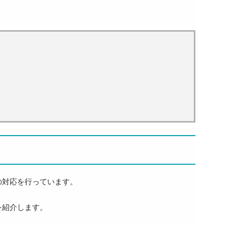
の対応を行っています。
を紹介します。