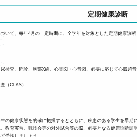
定期健康診断
基づいて、毎年4月の一定時期に、全学年を対象とした定期健康診断
、尿検査、問診、胸部X線、心電図・心音図、必要に応じて心臓超音
査（CLAS）
学生の健康状態を的確に把握するとともに、疾患のある学生を早期
職、教育実習、競技会等の対外試合等の際、必要となる健康診断証
必ず受診しましょう。