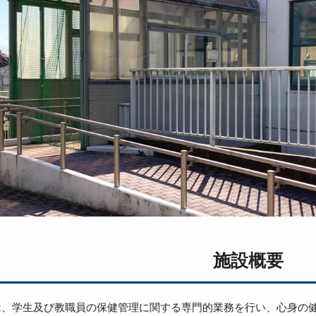
施設概要
は、学生及び教職員の保健管理に関する専門的業務を行い、心身の