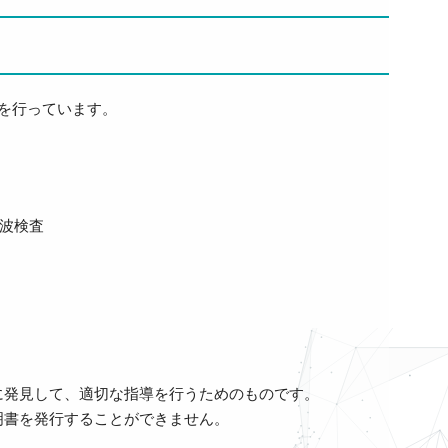
を行っています。
波検査
に発見して、適切な指導を行うためのものです。
明書を発行することができません。