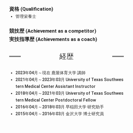
資格 (Qualification)
管理栄養士
競技歴 (Achievement as a competitor)
実技指導歴 (Achievements as a coach)
経歴
2023年04月～現在 鹿屋体育大学 講師
2021年04月～2023年03月 University of Texas Southwes
tern Medical Center Assistant Instructor
2018年04月～2021年03月 University of Texas Southwes
tern Medical Center Postdoctoral Fellow
2016年04月～2018年03月 早稲田大学 研究助手
2015年04月～2016年03月 金沢大学 博士研究員