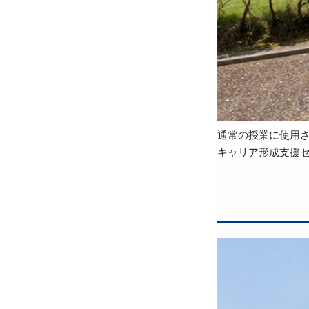
通常の授業に使用されま
キャリア形成支援