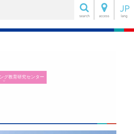
ング教育研究センター