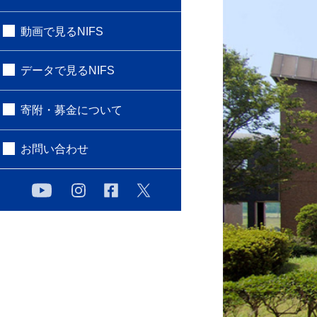
動画で見るNIFS
データで見るNIFS
寄附・募金について
お問い合わせ