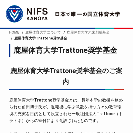
HOME
鹿屋体育大学について
鹿屋体育大学未来創成基金
鹿屋体育大学Trattone奨学基金
鹿屋体育大学Trattone奨学基金
鹿屋体育大学Trattone奨学基金のご案
内
鹿屋体育大学Trattone奨学基金とは、長年本学の教授を務め
られた前田博子氏が、退職後に学ぶ意欲を持つ方々の教育環
境の充実を目的として設立された一般社団法人Trattone（ト
ラトネ）からの寄付により創設されたものです。