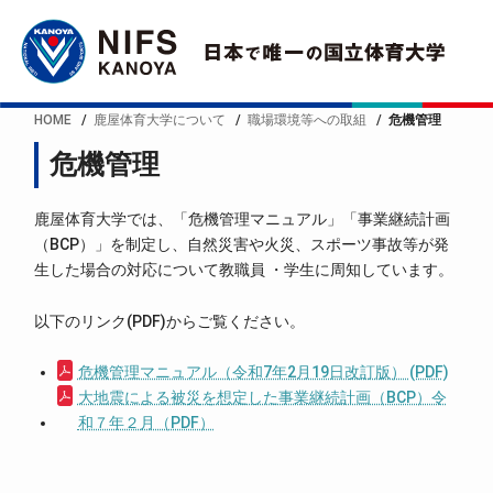
HOME
鹿屋体育大学について
職場環境等への取組
危機管理
危機管理
鹿屋体育大学では、「危機管理マニュアル」「事業継続計画
（BCP）」を制定し、自然災害や火災、スポーツ事故等が発
生した場合の対応について教職員 ・学生に周知しています。
以下のリンク(PDF)からご覧ください。
危機管理マニュアル（令和7年2月19日改訂版） (PDF)
大地震による被災を想定した事業継続計画（BCP）令
和７年２月（PDF）