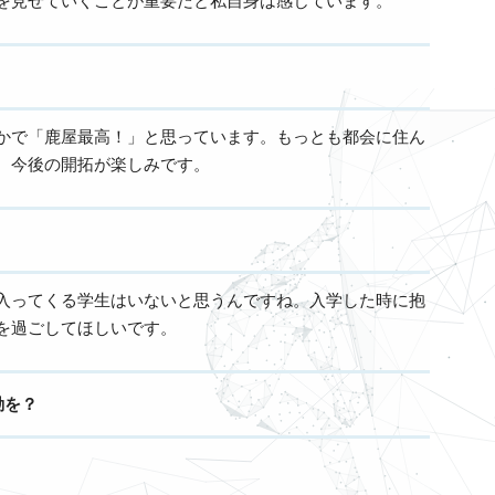
を見せていくことが重要だと私自身は感じています。
かで「鹿屋最高！」と思っています。もっとも都会に住ん
、今後の開拓が楽しみです。
入ってくる学生はいないと思うんですね。入学した時に抱
を過ごしてほしいです。
動を？