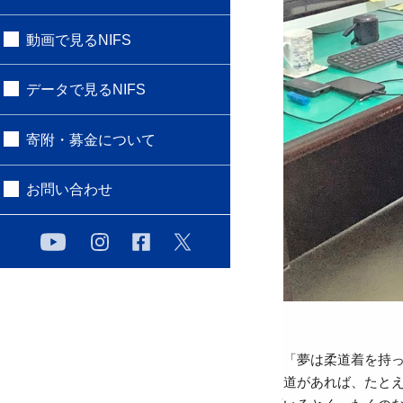
動画で見るNIFS
データで見るNIFS
寄附・募金について
お問い合わせ
「夢は柔道着を持っ
道があれば、たと