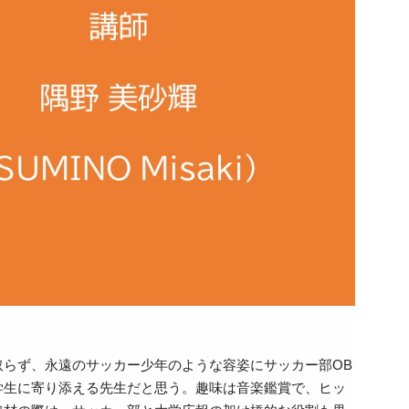
らず、永遠のサッカー少年のような容姿にサッカー部OB
学生に寄り添える先生だと思う。趣味は音楽鑑賞で、ヒッ