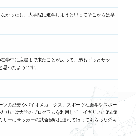
くなかったし、大学院に進学しようと思ってそこからは卒
の在学中に鹿屋まで来たことがあって。弟もずっとサッ
と思ったようです。
ーツの歴史やバイオメカニクス、スポーツ社会学やスポー
終わりには大学のプログラムを利用して、イギリスに3週間
ミリーにサッカーの試合観戦に連れて行ってもらったのも