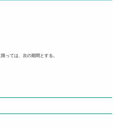
に限っては、次の期間とする。