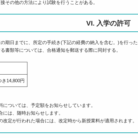
面接その他の方法により試験を行うことがある。
VI. 入学の許可
の期日までに、所定の手続き(下記の経費の納入を含む。)を行っ
する書類等については、合格通知を郵送する際に同封する。
き14,800円
料については、予定額をお知らせしています。
合には、随時お知らせします。
の改定が行われた場合には、改定時から新授業料が適用されます。