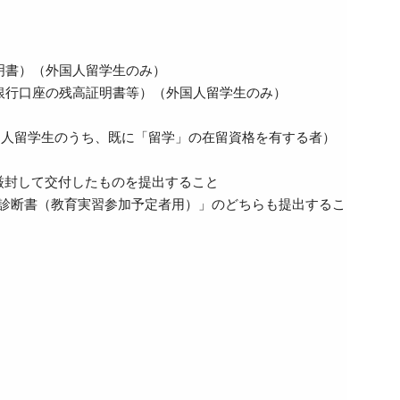
明書）（外国人留学生のみ）
銀行口座の残高証明書等）（外国人留学生のみ）
国人留学生のうち、既に「留学」の在留資格を有する者）
厳封して交付したものを提出すること
診断書（教育実習参加予定者用）」のどちらも提出するこ