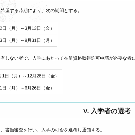
を希望する時期により、次の期間とする。
月2日（月）～3月13日（金）
月3日（月）～8月31日（月）
を有しない者で、入学にあたって在留資格取得許可申請が必要な者
月1日（月）～12月26日（金）
月1日（月）～6月26日（金）
V. 入学者の選考
て、書類審査を行い、入学の可否を選考し通知する。