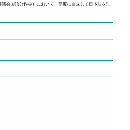
化審議会国語分科会）において、高度に自立して日本語を理