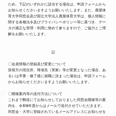
ため、下記のいずれかに該当する場合は、申請フォームから
お知らせくださいますようお願いいたします。また、鹿屋体
育大学同窓会及び国立大学法人鹿屋体育大学は、個人情報に
関する各種法令及びプライバシーポリシー等に基づき、デー
タの適正な管理・利用に努めて参りますので、ご協力とご理
解をお願いいたします。
記
〇会員情報の登録及び変更について
皆様方の現住所、帰省先（実家）等が変更となった場合、あ
るいは卒業・修了後に就職に決まった場合は、申請フォーム
からお知らせくださいますようお願いいたします。
〇開催案内等の送付方法について
これまで郵送にてお知らせしておりました同窓会開催等の案
内を、令和6年度からはメールで送付させていただきます。
同窓会・大学に登録されているメールアドレスにお知らせを