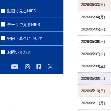
2026/05/03(日)
動画で見るNIFS
2026/05/04(月)
データで見るNIFS
2026/05/05(火)
寄附・募金について
2026/05/06(水)
お問い合わせ
2026/05/07(木)
2026/05/08(金)
2026/05/09(土)
2026/05/10(日)
2026/05/11(月)