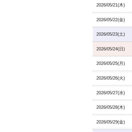
2026/05/21(木)
2026/05/22(金)
2026/05/23(土)
2026/05/24(日)
2026/05/25(月)
2026/05/26(火)
2026/05/27(水)
2026/05/28(木)
2026/05/29(金)