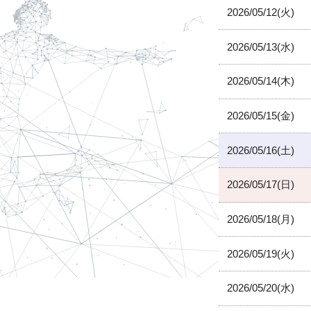
2026/05/12(火)
2026/05/13(水)
2026/05/14(木)
2026/05/15(金)
2026/05/16(土)
2026/05/17(日)
2026/05/18(月)
2026/05/19(火)
2026/05/20(水)