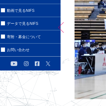
動画で見るNIFS
データで見るNIFS
寄附・募金について
お問い合わせ