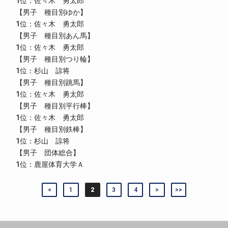
1位：佐々木 勇太郎
【男子 種目別ゆか】
1位：佐々木 勇太郎
【男子 種目別あん馬】
1位：佐々木 勇太郎
【男子 種目別つり輪】
1位：杉山 諒将
【男子 種目別跳馬】
1位：佐々木 勇太郎
【男子 種目別平行棒】
1位：佐々木 勇太郎
【男子 種目別鉄棒】
1位：杉山 諒将
【男子 団体総合】
1位：鹿屋体育大学Ａ
<
1
2
3
4
>
>>