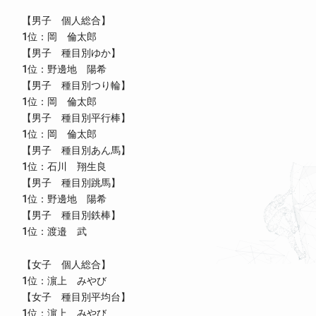
【男子 個人総合】
1位：岡 倫太郎
【男子 種目別ゆか】
1位：野邊地 陽希
【男子 種目別つり輪】
1位：岡 倫太郎
【男子 種目別平行棒】
1位：岡 倫太郎
【男子 種目別あん馬】
1位：石川 翔生良
【男子 種目別跳馬】
1位：野邊地 陽希
【男子 種目別鉄棒】
1位：渡邉 武
【女子 個人総合】
1位：濵上 みやび
【女子 種目別平均台】
1位：濵上 みやび