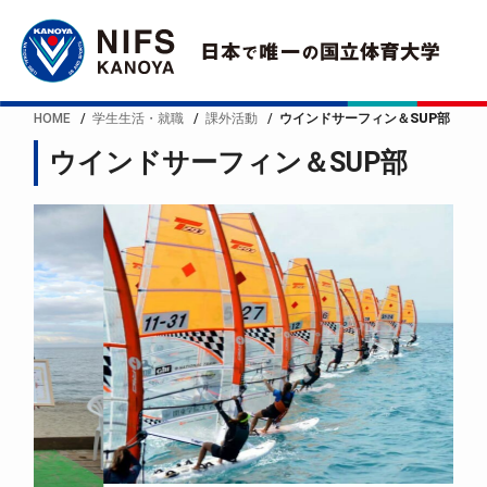
HOME
学生生活・就職
課外活動
ウインドサーフィン＆SUP部
ウインドサーフィン＆SUP部