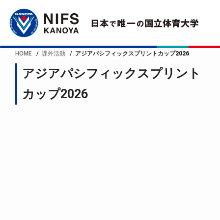
HOME
課外活動
アジアパシフィックスプリントカップ2026
アジアパシフィックスプリント
カップ2026