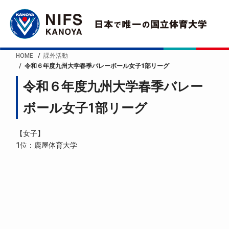
HOME
課外活動
令和６年度九州大学春季バレーボール女子1部リーグ
令和６年度九州大学春季バレー
ボール女子1部リーグ
【女子】
1位：鹿屋体育大学