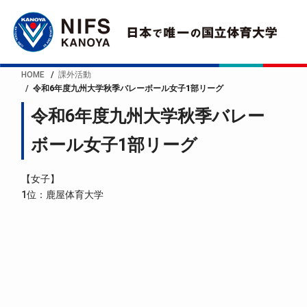
HOME
課外活動
令和6年度九州大学秋季バレーボール女子1部リーグ
令和6年度九州大学秋季バレー
ボール女子1部リーグ
【女子】
1位：鹿屋体育大学