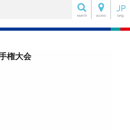
選手権大会