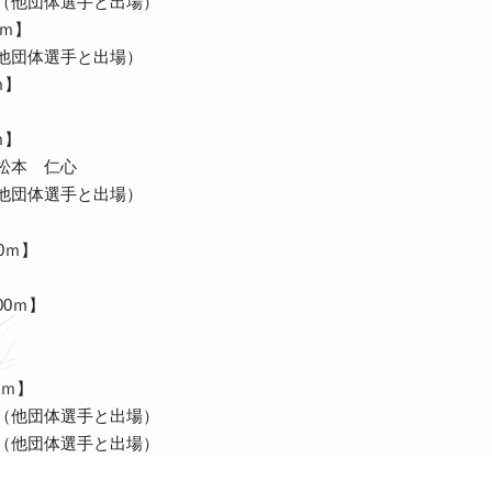
（他団体選手と出場）
0ｍ】
他団体選手と出場）
ｍ】
ｍ】
松本 仁心
他団体選手と出場）
0ｍ】
00ｍ】
0ｍ】
（他団体選手と出場）
（他団体選手と出場）