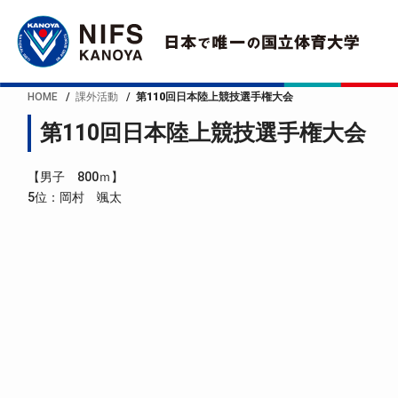
HOME
課外活動
第110回日本陸上競技選手権大会
第110回日本陸上競技選手権大会
【男子 800ｍ】
5位：岡村 颯太