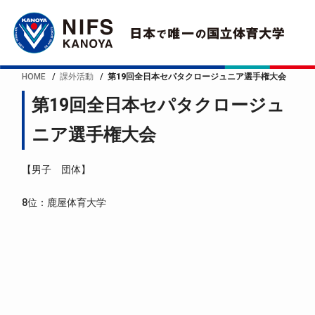
HOME
課外活動
第19回全日本セパタクロージュニア選手権大会
第19回全日本セパタクロージュ
ニア選手権大会
【男子 団体】
8位：鹿屋体育大学