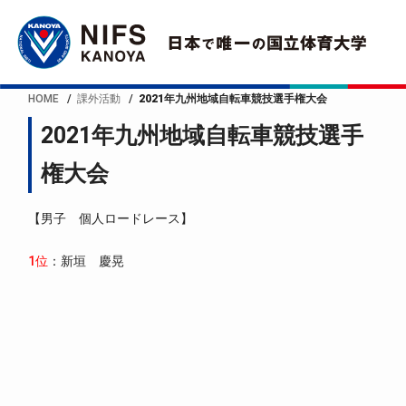
HOME
課外活動
2021年九州地域自転車競技選手権大会
2021年九州地域自転車競技選手
権大会
【男子 個人ロードレース】
1位
：新垣 慶晃