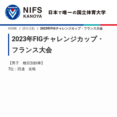
HOME
課外活動
2023年FIGチャレンジカップ・フランス大会
2023年FIGチャレンジカップ・
フランス大会
【男子 種目別鉄棒】
7位：田邊 友唯