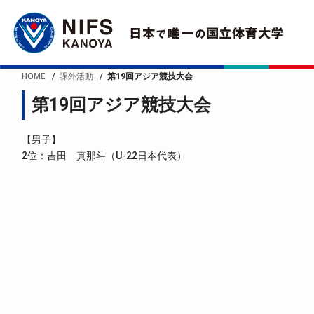
HOME
課外活動
第19回アジア競技大会
第19回アジア競技大会
【男子】
2位：吉田 真那斗（U-22日本代表）