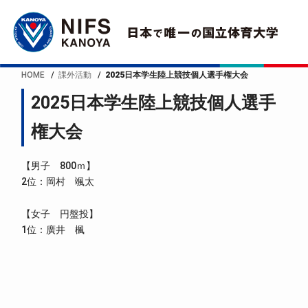
HOME
課外活動
2025日本学生陸上競技個人選手権大会
2025日本学生陸上競技個人選手
権大会
【男子 800ｍ】
2位：岡村 颯太
【女子 円盤投】
1位：廣井 楓