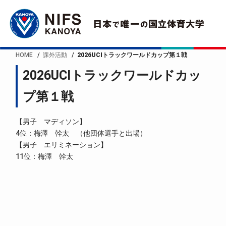
HOME
課外活動
2026UCIトラックワールドカップ第１戦
2026UCIトラックワールドカッ
プ第１戦
【男子 マディソン】
4位：梅澤 幹太 （他団体選手と出場）
【男子 エリミネーション】
11位：梅澤 幹太