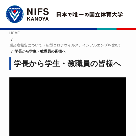
HOME
感染症報告について（新型コロナウイルス、インフルエンザを含む）
学長から学生・教職員の皆様へ
学長から学生・教職員の皆様へ