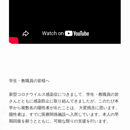
学生・教職員の皆様へ
新型コロナウイルス感染症につきまして、学生・教職員の皆
さんとともに感染防止に取り組んできましたが、このたび本
学から複数名の陽性者が出たことは、 大変残念に思います。
陽性者は、すでに医療関係施設へ入所しています。本人の早
期回復を願うとともに、可能な限りの支援を行います。