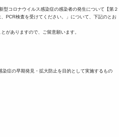
新型コロナウイルス感染症の感染者の発生について【第２
、PCR検査を受けてください。」について、下記のとお
とがありますので、ご留意願います。
感染症の早期発見・拡大防止を目的として実施するもの
。