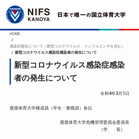
HOME
感染症報告について（新型コロナウイルス、インフルエンザを含む）
新型コロナウイルス感染症感染者の発生について
新型コロナウイルス感染症感染
者の発生について
令和4年3月1日
鹿屋体育大学構成員（学生・教職員）各位
鹿屋体育大学危機管理委員会委員長
（学 長）