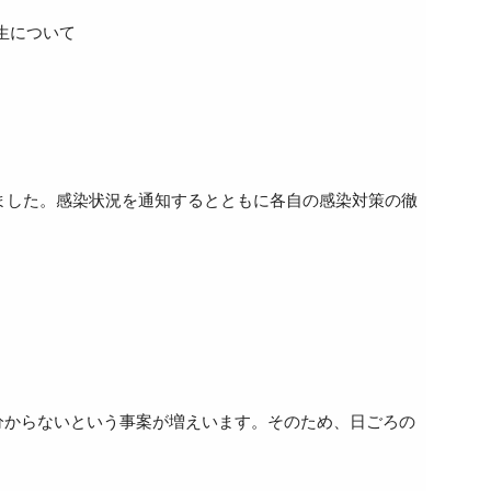
生について
しました。感染状況を通知するとともに各自の感染対策の徹
分からないという事案が増えいます。そのため、日ごろの