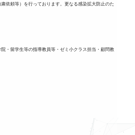
自粛依頼等）を行っております。更なる感染拡大防止のた
学院・留学生等の指導教員等・ゼミ小クラス担当・顧問教