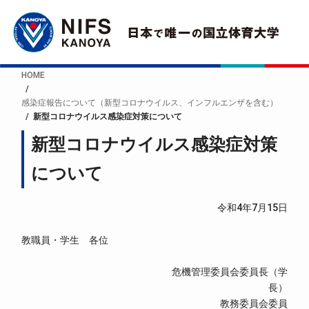
HOME
感染症報告について（新型コロナウイルス、インフルエンザを含む）
新型コロナウイルス感染症対策について
新型コロナウイルス感染症対策
について
令和4年7月15日
教職員・学生 各位
危機管理委員会委員長（学
長）
教務委員会委員