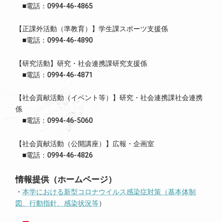
■電話：0994-46-4865
【正課外活動（準教育）】学生課スポーツ支援係
■電話：0994-46-4890
【研究活動】研究・社会連携課研究支援係
■電話：0994-46-4871
【社会貢献活動（イベント等）】研究・社会連携課社会連携
係
■電話：0994-46-5060
【社会貢献活動（公開講座）】広報・企画室
■電話：0994-46-4826
情報提供（ホームページ）
・
本学における新型コロナウイルス感染症対策（基本体制
図、行動指針、感染状況等
）