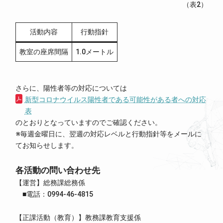
（表2）
活動内容
行動指針
教室の座席間隔
1.0メートル
さらに、陽性者等の対応については
新型コロナウイルス陽性者である可能性がある者への対応
表
のとおりとなっていますのでご確認ください。
※毎週金曜日に、翌週の対応レベルと行動指針等をメールに
てお知らせします。
各活動の問い合わせ先
【運営】総務課総務係
■電話：0994-46-4815
【正課活動（教育）】教務課教育支援係