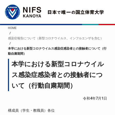
HOME
感染症報告について（新型コロナウイルス、インフルエンザを含む）
本学における新型コロナウイルス感染症感染者との接触者について（行
動自粛期間）
本学における新型コロナウイル
ス感染症感染者との接触者につ
いて（行動自粛期間）
令和4年7月1日
構成員（学生・教職員）各位