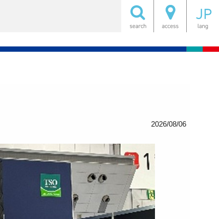
2026/08/06