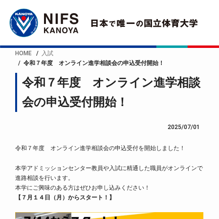
HOME
入試
令和７年度 オンライン進学相談会の申込受付開始！
令和７年度 オンライン進学相談
会の申込受付開始！
2025/07/01
令和７年度 オンライン進学相談会の申込受付を開始しました！
本学アドミッションセンター教員や入試に精通した職員がオンラインで
進路相談を行います。
本学にご興味のある方はぜひお申し込みください！
【７月１４日（月）からスタート！】