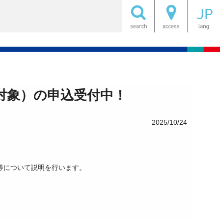
対象）の申込受付中！
2025/10/24
等について説明を行います。