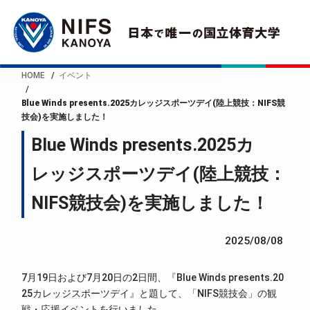
HOME
イベント
Blue Winds presents.2025カレッジスポーツデイ(陸上競技：NIFS競
技会)を実施しました！
Blue Winds presents.2025カ
レッジスポーツデイ(陸上競技：
NIFS競技会)を実施しました！
2025/08/08
7月19日および7月20日の2日間、『Blue Winds presents.20
25カレッジスポーツデイ』と題して、「NIFS競技会」の観
戦・応援イベントを行いました。