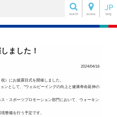
催しました！
2024/04/16
祝）にお披露目式を開催しました。
ッションとして、“ウェルビーイングの向上と健康寿命延伸の
ス・スポーツプロモーション部門において、ウォーキン
環境整備を行う予定です。