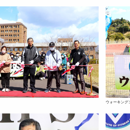
ウォーキング