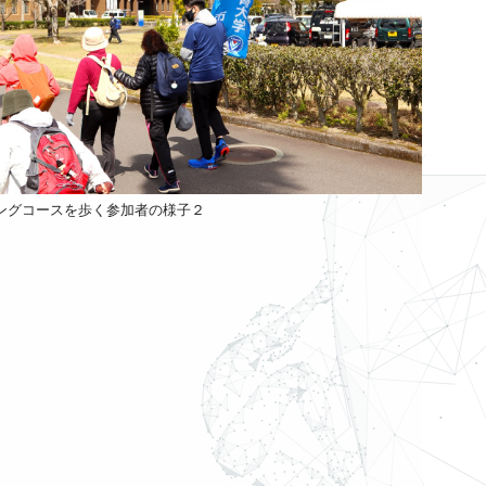
ングコースを歩く参加者の様子２