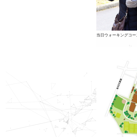
当日ウォーキングコー