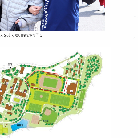
スを歩く参加者の様子３