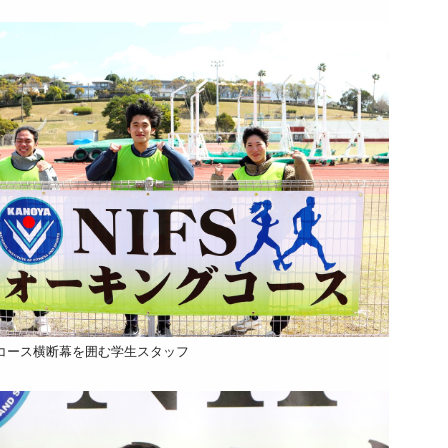
コース横断幕を囲む学生スタッフ