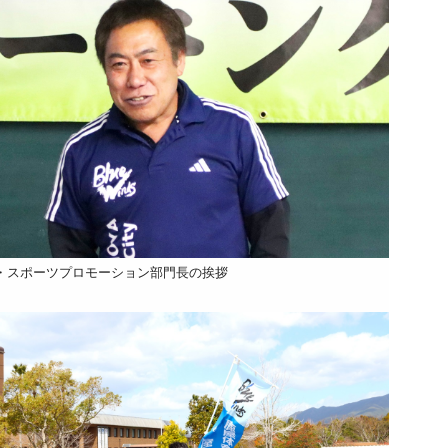
・スポーツプロモーション部門長の挨拶