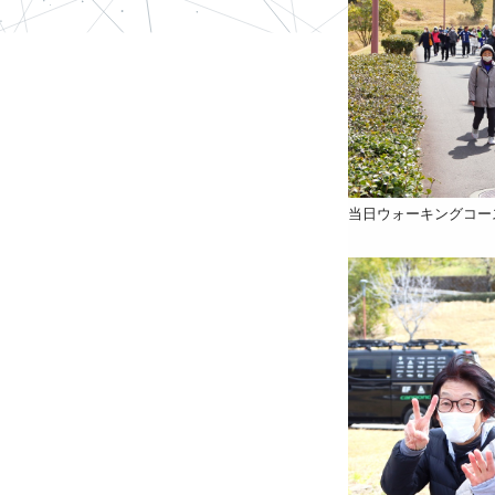
当日ウォーキングコー